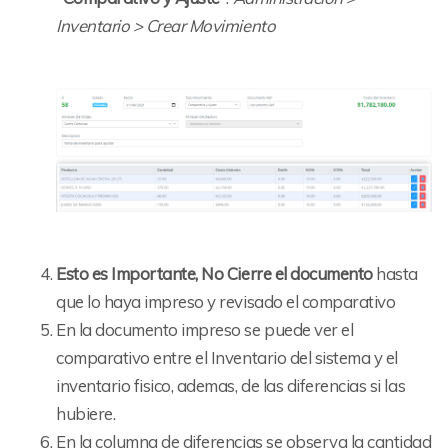
Inventario > Crear Movimiento
Esto es Importante, No Cierre el documento
hasta
que lo haya impreso y revisado el comparativo
En la documento impreso se puede ver el
comparativo entre el Inventario del sistema y el
inventario fisico, ademas, de las diferencias si las
hubiere.
En la columna de diferencias se observa la cantidad