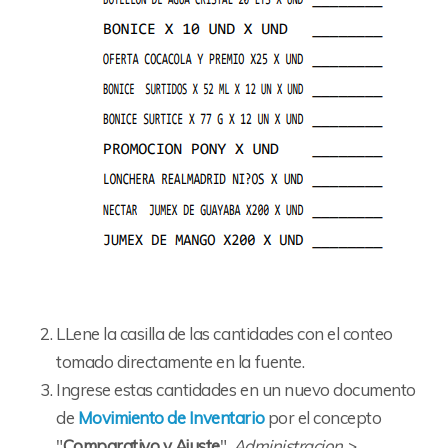
LLene la casilla de las cantidades con el conteo
tomado directamente en la fuente.
Ingrese estas cantidades en un nuevo documento
de
Movimiento de Inventario
por el concepto
"
Comparativo y Ajuste
".
Administracion >