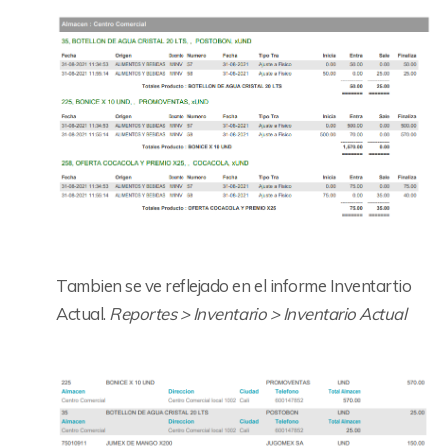
Tambien se ve reflejado en el informe Inventartio
Actual.
Reportes > Inventario > Inventario Actual