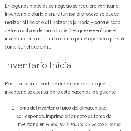
En algunos modelos de negocio se requiere verificar el
inventario a diario o entre turnos, el proceso se puede
realizar al Iniciar o al finalizar la jornada y para el caso
de los cambios de turno lo ideal es que se verifique el
inventario en cada cambio tanto por el operario que sale
como por el que entra.
Inventario Inicial
Para iniciar la jornada se debe conocer con que
inventario se cuenta, para esto hacemos lo siguiente:
Toma del inventario fisico
del almacen que
corresponda, imprima el formato de toma de
Inventario en
Reportes > Punto de Venta > Toma