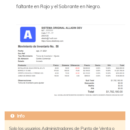
faltante en Rojo y el Sobrante en Negro.
Solo los usuarios Administradores de Punto de Venta o