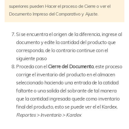
superiores pueden Hacer el proceso de Cierre o ver el
Documento Impreso del Comparativo y Ajuste.
Si se encuentra el origen de la diferencia, ingrese al
documento y edite la cantidad del producto que
corresponda, de lo contrario continue con el
siguiente paso
Proceda con el
Cierre del Documento
, este proceso
corrige el inventario del producto en el almacen
seleccionado haciendo una entrada de la catidad
faltante o una salida del sobrante de tal manera
que la cantidad ingresada quede como inventario
final del producto, esto se puede ver el el Kardex.
Reportes > Inventario > Kardex