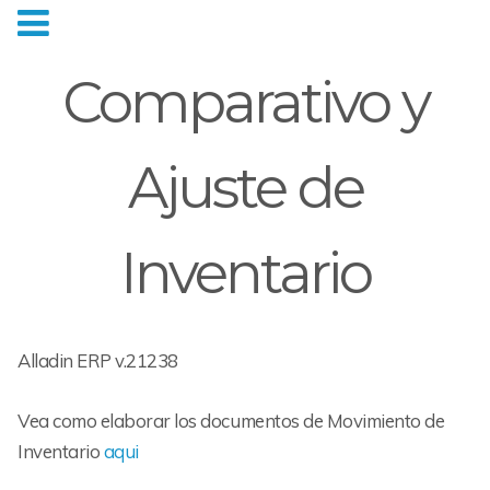
Comparativo y
Ajuste de
Inventario
Alladin ERP v.21238
Vea como elaborar los documentos de Movimiento de
Inventario
aqui