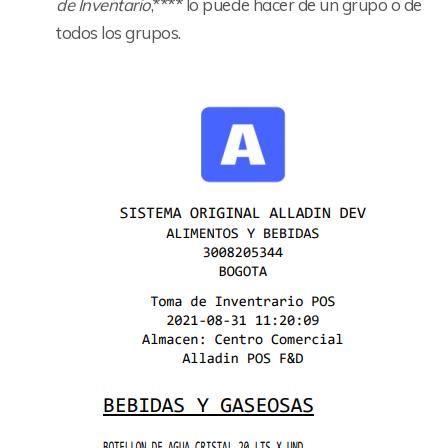
de Inventario
,**** lo puede hacer de un grupo o de
todos los grupos.